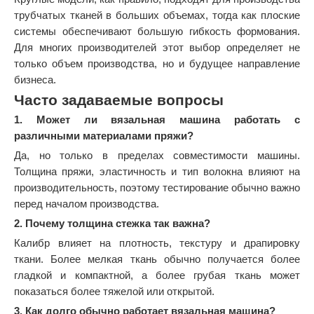
трубчатых тканей в больших объемах, тогда как плоские
системы обеспечивают большую гибкость формования.
Для многих производителей этот выбор определяет не
только объем производства, но и будущее направление
бизнеса.
Часто задаваемые вопросы
1. Может ли вязальная машина работать с
различными материалами пряжи?
Да, но только в пределах совместимости машины.
Толщина пряжи, эластичность и тип волокна влияют на
производительность, поэтому тестирование обычно важно
перед началом производства.
2. Почему толщина стежка так важна?
Калибр влияет на плотность, текстуру и драпировку
ткани. Более мелкая ткань обычно получается более
гладкой и компактной, а более грубая ткань может
показаться более тяжелой или открытой.
3. Как долго обычно работает вязальная машина?