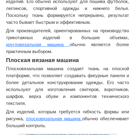
изделий. Его обычно используют для пошива футболок,
леггинсов, спортивной одежды и нижнего белья.
Поскольку ткань формируется непрерывно, результат
часто бывает быстрым и эффективным.
Для производителей, ориентированных на производство
трикотажных изделий в больших объемах,
кругловязальная машина
обычно является более
практичным выбором.
Плоская вязаная машина
Плосковязальная машина создает ткань на плоской
платформе, что позволяет создавать фигурные панели и
более детальное конструирование одежды. Его часто
используют для изготовления свитеров, воротников,
шарфов, верха обуви и компонентов технического
текстиля.
Для изделий, которым требуется гибкость формы или
рисунка,
плосковязальная машина
обычно обеспечивает
больший контроль.