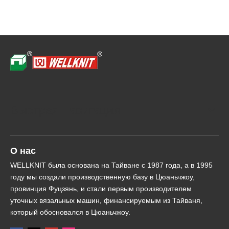
Быстрая навигация
О нас
WELLKNIT была основана на Тайване с 1987 года, а в 1995
году мы создали производственную базу в Цюаньчжоу,
провинция Фуцзянь, и стали первым производителем
уточных вязальных машин, финансируемым из Тайваня,
который обосновался в Цюаньчжоу.