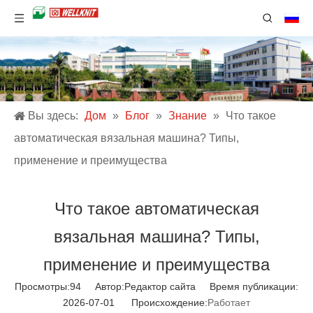
Вы здесь:
Дом
»
Блог
»
Знание
»
Что такое
автоматическая вязальная машина? Типы,
применение и преимущества
Что такое автоматическая
вязальная машина? Типы,
применение и преимущества
Просмотры:
94
Автор:Pедактор сайта Время публикации:
2026-07-01 Происхождение:
Работает