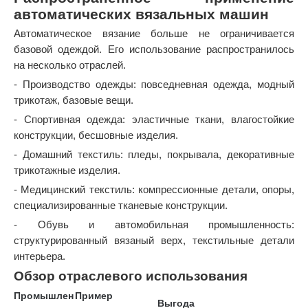
автоматических вязальных машин
Автоматическое вязание больше не ограничивается
базовой одеждой. Его использование распространилось
на несколько отраслей.
- Производство одежды: повседневная одежда, модный
трикотаж, базовые вещи.
- Спортивная одежда: эластичные ткани, влагостойкие
конструкции, бесшовные изделия.
- Домашний текстиль: пледы, покрывала, декоративные
трикотажные изделия.
- Медицинский текстиль: компрессионные детали, опоры,
специализированные тканевые конструкции.
- Обувь и автомобильная промышленность:
структурированный вязаный верх, текстильные детали
интерьера.
Обзор отраслевого использования
Промышлен
Пример
Выгода