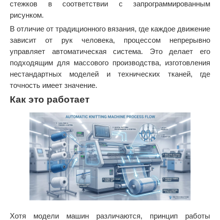
стежков в соответствии с запрограммированным
рисунком.
В отличие от традиционного вязания, где каждое движение
зависит от рук человека, процессом непрерывно
управляет автоматическая система. Это делает его
подходящим для массового производства, изготовления
нестандартных моделей и технических тканей, где
точность имеет значение.
Как это работает
Хотя модели машин различаются, принцип работы