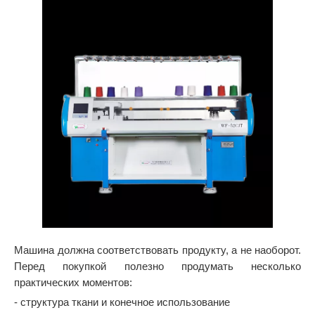
Машина должна соответствовать продукту, а не наоборот.
Перед покупкой полезно продумать несколько
практических моментов:
- структура ткани и конечное использование