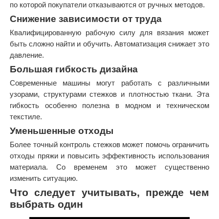
по которой покупатели отказываются от ручных методов.
Снижение зависимости от труда
Квалифицированную рабочую силу для вязания может
быть сложно найти и обучить. Автоматизация снижает это
давление.
Большая гибкость дизайна
Современные машины могут работать с различными
узорами, структурами стежков и плотностью ткани. Эта
гибкость особенно полезна в модном и техническом
текстиле.
Уменьшенные отходы
Более точный контроль стежков может помочь ограничить
отходы пряжи и повысить эффективность использования
материала. Со временем это может существенно
изменить ситуацию.
Что следует учитывать, прежде чем
выбрать один