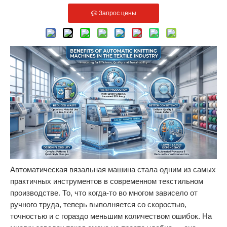
Запрос цены
Автоматическая вязальная машина стала одним из самых
практичных инструментов в современном текстильном
производстве. То, что когда-то во многом зависело от
ручного труда, теперь выполняется со скоростью,
точностью и с гораздо меньшим количеством ошибок. На