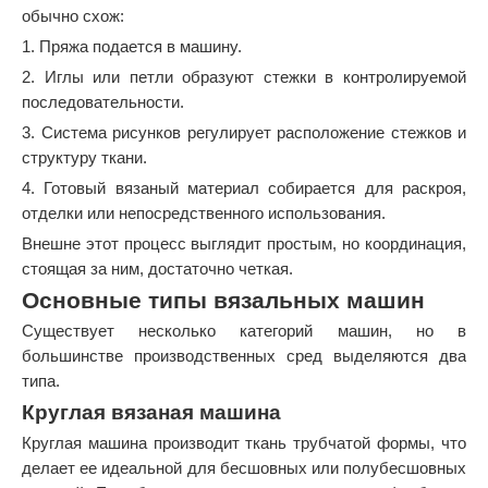
обычно схож:
1. Пряжа подается в машину.
2. Иглы или петли образуют стежки в контролируемой
последовательности.
3. Система рисунков регулирует расположение стежков и
структуру ткани.
4. Готовый вязаный материал собирается для раскроя,
отделки или непосредственного использования.
Внешне этот процесс выглядит простым, но координация,
стоящая за ним, достаточно четкая.
Основные типы вязальных машин
Существует несколько категорий машин, но в
большинстве производственных сред выделяются два
типа.
Круглая вязаная машина
Круглая машина производит ткань трубчатой ​​формы, что
делает ее идеальной для бесшовных или полубесшовных