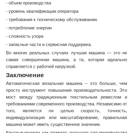
- объем производства
- уровень квалификации оператора
- требования к техническому обслуживанию
- потребление энергии
- сложность узора
- запасные части и сервисная поддержка.
Во многих реальных случаях лучшая машина — это не
самая совершенная машина, а та, которая идеально
справляется с рабочей нагрузкой.
Заключение
Автоматическая вязальная машина – это больше, чем
просто инструмент повышения производительности. Это
мост между традиционным текстильным ремеслом и
требованиями современного производства. Независимо от
того, является ли целью скорость, точность,
индивидуализация или масштабирование, правильная
машина может иметь существенное значение.
Круглые модели, как правило, подходят для производства