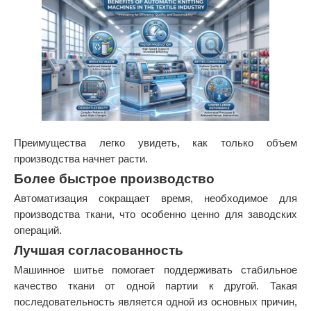
Преимущества легко увидеть, как только объем
производства начнет расти.
Более быстрое производство
Автоматизация сокращает время, необходимое для
производства ткани, что особенно ценно для заводских
операций.
Лучшая согласованность
Машинное шитье помогает поддерживать стабильное
качество ткани от одной партии к другой. Такая
последовательность является одной из основных причин,