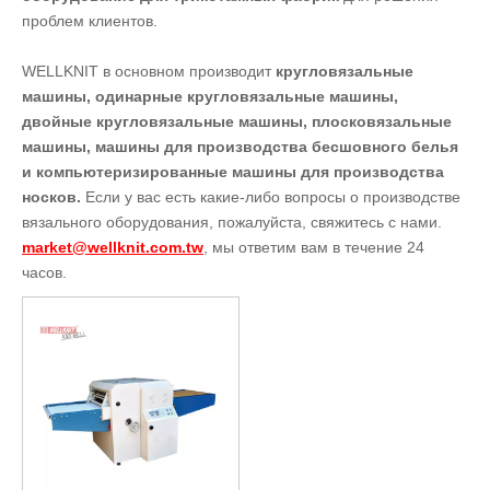
проблем клиентов.
WELLKNIT в основном производит
кругловязальные
машины, одинарные кругловязальные машины,
двойные кругловязальные машины, плосковязальные
машины, машины для производства бесшовного белья
и компьютеризированные машины для производства
носков.
Если у вас есть какие-либо вопросы о производстве
вязального оборудования, пожалуйста, свяжитесь с нами.
market@wellknit.com.tw
, мы ответим вам в течение 24
часов.