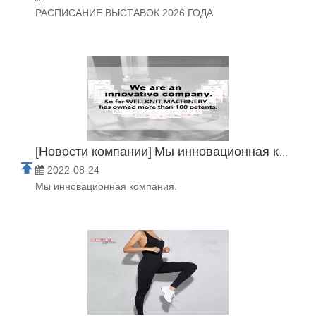
РАСПИСАНИЕ ВЫСТАВОК 2026 ГОДА
[
Новости компании
]
Мы инновационная компания
2022-08-24
Мы инновационная компания.