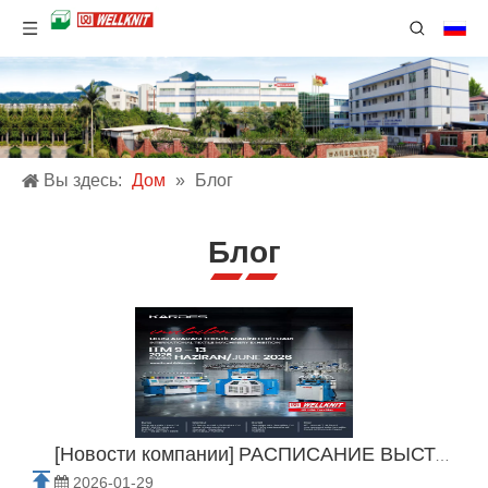
Вы здесь:
Дом
»
Блог
Блог
[
Новости компании
]
РАСПИСАНИЕ ВЫСТАВОК 2026 ГОДА
2026-01-29