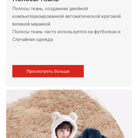
Полосы ткань, созданная двойной
компьютеризированной автоматической круговой
вязаной машиной.
Полосы ткань часто используется на футболках и
Случайная одежда.
Просмотреть больше