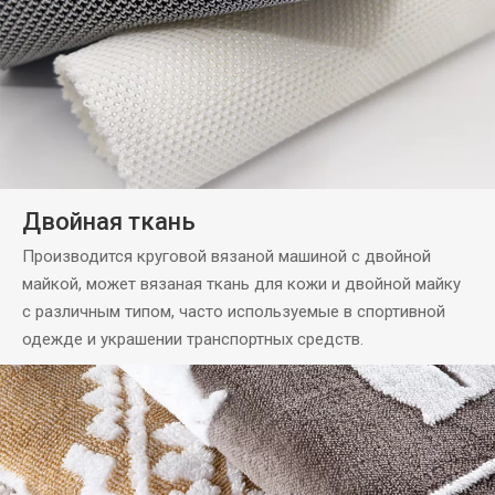
Двойная ткань
Производится круговой вязаной машиной с двойной
майкой, может вязаная ткань для кожи и двойной майку
с различным типом, часто используемые в спортивной
одежде и украшении транспортных средств.