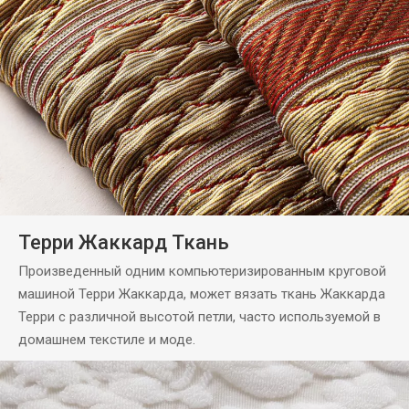
Терри Жаккард Ткань
Произведенный одним компьютеризированным круговой
машиной Терри Жаккарда, может вязать ткань Жаккарда
Терри с различной высотой петли, часто используемой в
домашнем текстиле и моде.