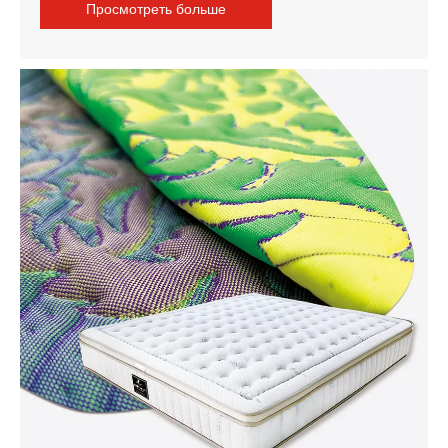
Просмотреть больше