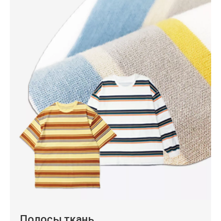
Полосы ткань