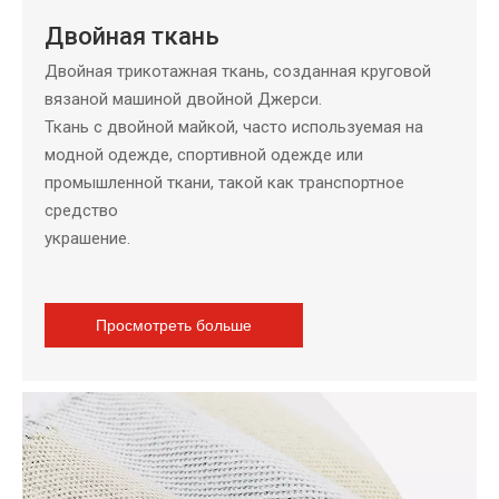
Двойная ткань
Двойная трикотажная ткань, созданная круговой
вязаной машиной двойной Джерси.
Ткань с двойной майкой, часто используемая на
модной одежде, спортивной одежде или
промышленной ткани, такой как транспортное
средство
украшение.
Просмотреть больше