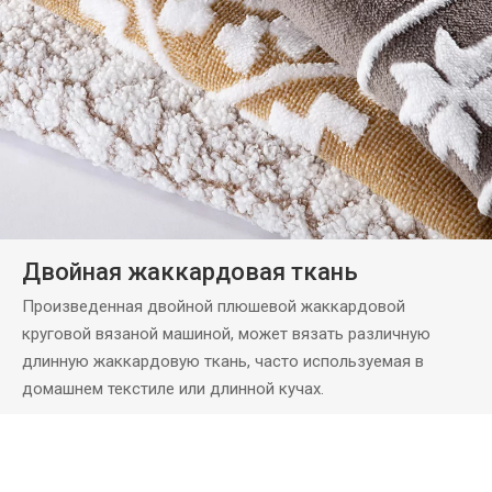
Двойная жаккардовая ткань
Произведенная двойной плюшевой жаккардовой
круговой вязаной машиной, может вязать различную
длинную жаккардовую ткань, часто используемая в
домашнем текстиле или длинной кучах.