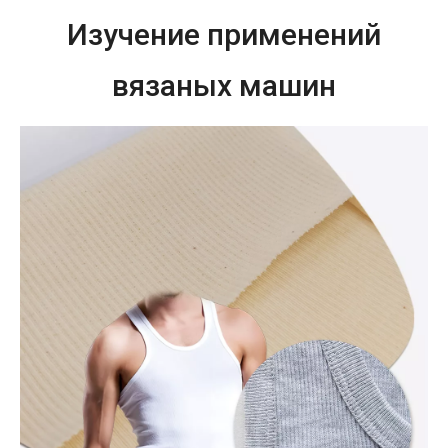
Изучение применений
вязаных машин