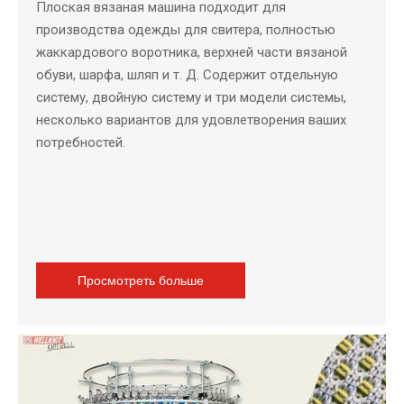
Плоская вязаная машина подходит для
производства одежды для свитера, полностью
жаккардового воротника, верхней части вязаной
обуви, шарфа, шляп и т. Д. Содержит отдельную
систему, двойную систему и три модели системы,
несколько вариантов для удовлетворения ваших
потребностей.
Просмотреть больше