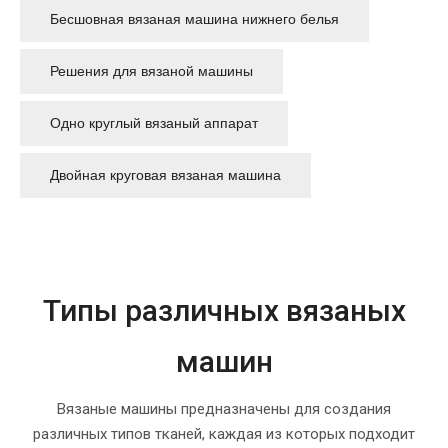
Бесшовная вязаная машина нижнего белья
Решения для вязаной машины
Одно круглый вязаный аппарат
Двойная круговая вязаная машина
Типы различных вязаных
машин
Вязаные машины предназначены для создания
различных типов тканей, каждая из которых подходит