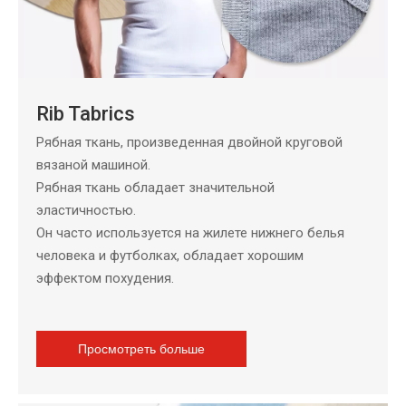
Rib Tabrics
Рябная ткань, произведенная двойной круговой
вязаной машиной.
Рябная ткань обладает значительной
эластичностью.
Он часто используется на жилете нижнего белья
человека и футболках, обладает хорошим
эффектом похудения.
Просмотреть больше