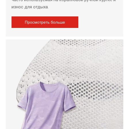
износ для отдыха.
Просмотреть больше