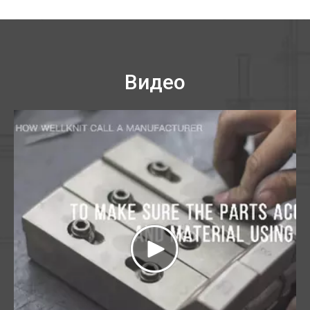
Видео