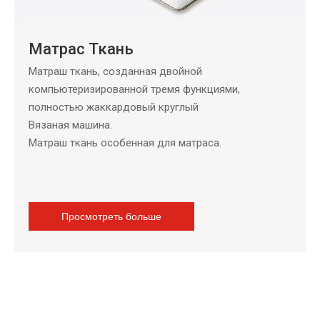
Матрас Ткань
Матраш ткань, созданная двойной
компьютеризированной тремя функциями,
полностью жаккардовый круглый
Вязаная машина.
Матраш ткань особенная для матраса.
Просмотреть больше