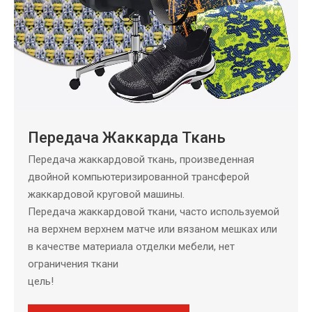
Передача Жаккарда Ткань
Передача жаккардовой ткань, произведенная
двойной компьютеризированной трансферой
жаккардовой круговой машины.
Передача жаккардовой ткани, часто используемой
на верхнем верхнем матче или вязаном мешках или
в качестве материала отделки мебели, нет
ограничения ткани
цель!