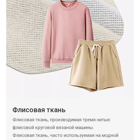
Флисовая ткань
Флисовая ткань, производимая тремя нитью
флисовой круговой вязаной машины.
Флисовая ткань, часто используемая на модной