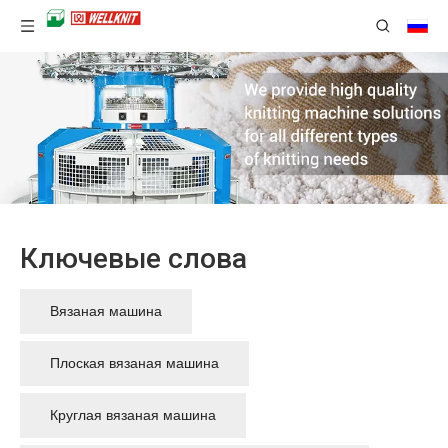
Ключевые слова
Вязаная машина
Плоская вязаная машина
Круглая вязаная машина