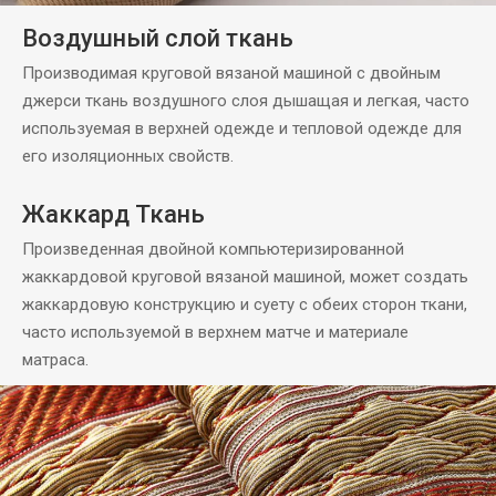
Воздушный слой ткань
Производимая круговой вязаной машиной с двойным
джерси ткань воздушного слоя дышащая и легкая, часто
используемая в верхней одежде и тепловой одежде для
его изоляционных свойств.
Жаккард Ткань
Произведенная двойной компьютеризированной
жаккардовой круговой вязаной машиной, может создать
жаккардовую конструкцию и суету с обеих сторон ткани,
часто используемой в верхнем матче и материале
матраса.