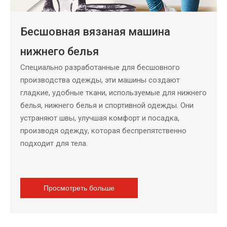
Бесшовная вязаная машина
нижнего белья
Специально разработанные для бесшовного
производства одежды, эти машины создают
гладкие, удобные ткани, используемые для нижнего
белья, нижнего белья и спортивной одежды. Они
устраняют швы, улучшая комфорт и посадка,
производя одежду, которая беспрепятственно
подходит для тела.
Просмотреть больше