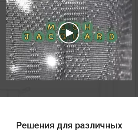
Решения для различных