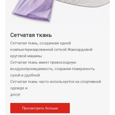
Сетчатая ткань
Сетчатая ткань, созданная одной
компьютеризированной сеткой Жаккардовой
круговой машины.
Сетчатая ткань имеет превосходную
воздухопроницаемость, сохраняя поверхность
сухой и удобной.
Сетчатая ткань часто используется на спортивной
одежде и
досуг.
Просмотреть больше