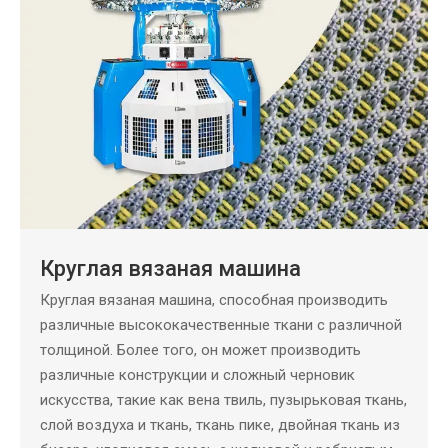
Круглая вязаная машина
Круглая вязаная машина, способная производить
различные высококачественные ткани с различной
толщиной. Более того, он может производить
различные конструкции и сложный черновик
искусства, такие как вена твиль, пузырьковая ткань,
слой воздуха и ткань, ткань пике, двойная ткань из