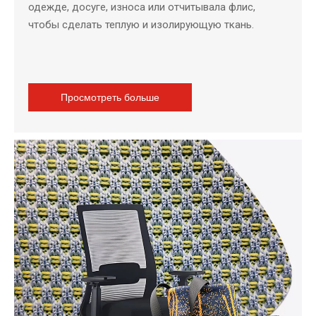
одежде, досуге, износа или отчитывала флис,
чтобы сделать теплую и изолирующую ткань.
Просмотреть больше