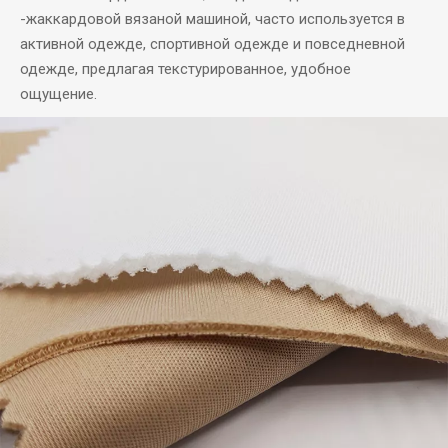
-жаккардовой вязаной машиной, часто используется в
активной одежде, спортивной одежде и повседневной
одежде, предлагая текстурированное, удобное
ощущение.