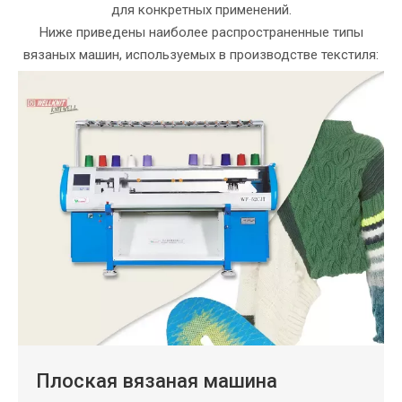
для конкретных применений.
Ниже приведены наиболее распространенные типы
вязаных машин, используемых в производстве текстиля:
Плоская вязаная машина