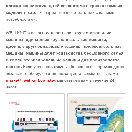
одинарная система, двойная система и трехсистемные
модели
, несколько вариантов в соответствии с вашими
потребностями.
WELLKNIT в основном производит
кругловязальные
машины, одинарные кругловязальные машины,
двойные кругловязальные машины, плосковязальные
машины, машины для производства бесшовного белья
и компьютеризированные машины для производства
носков.
Если у вас есть какие-либо вопросы о производстве
вязального оборудования, пожалуйста, свяжитесь с нами.
market@wellknit.com.tw
, мы ответим вам в течение 24
часов.