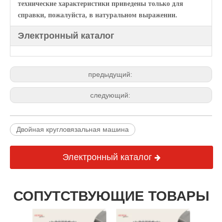
технические характеристики приведены только для
справки, пожалуйста, в натуральном выражении.
Электронный каталог
предыдущий:
следующий:
Двойная кругловязальная машина
Электронный каталог
СОПУТСТВУЮЩИЕ ТОВАРЫ