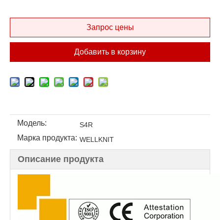
Запрос цены
Добавить в корзину
Модель:
S4R
Марка продукта:
WELLKNIT
Описание продукта