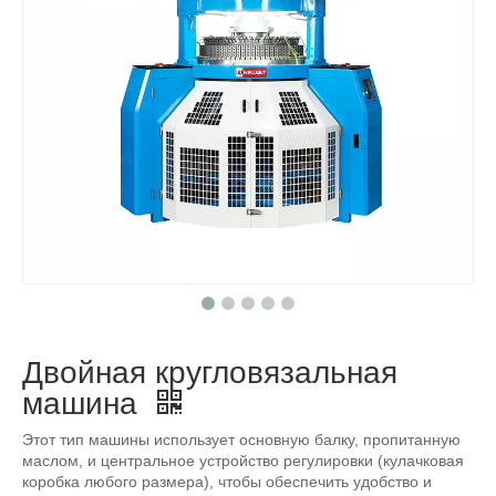
Двойная кругловязальная
машина
Этот тип машины использует основную балку, пропитанную
маслом, и центральное устройство регулировки (кулачковая
коробка любого размера), чтобы обеспечить удобство и