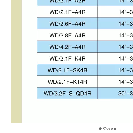
◆
Фото и