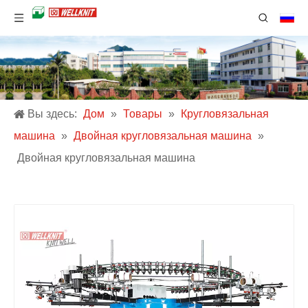
Вы здесь:
Дом
»
Товары
»
Кругловязальная
машина
»
Двойная кругловязальная машина
»
Двойная кругловязальная машина