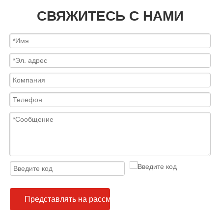
СВЯЖИТЕСЬ С НАМИ
Представлять на рассмотрение